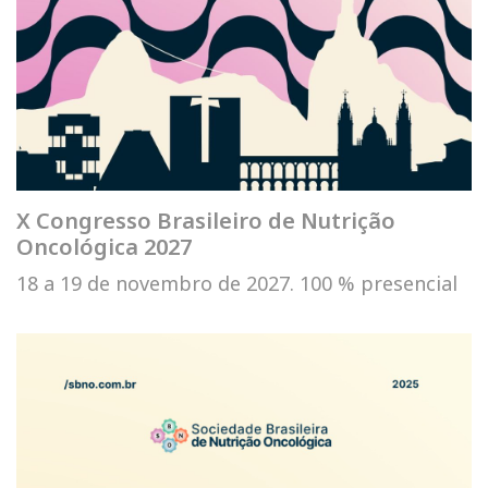
X Congresso Brasileiro de Nutrição
Oncológica 2027
18 a 19 de novembro de 2027. 100 % presencial