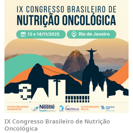
IX Congresso Brasileiro de Nutrição
Oncológica