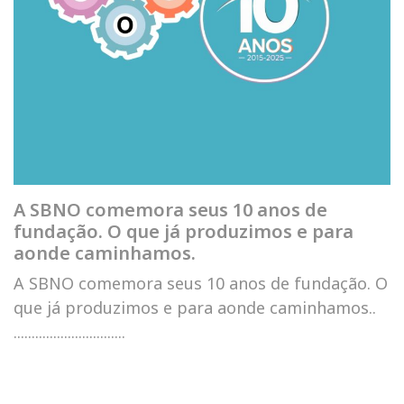
A SBNO comemora seus 10 anos de
fundação. O que já produzimos e para
aonde caminhamos.
A SBNO comemora seus 10 anos de fundação. O
que já produzimos e para aonde caminhamos..
...............................