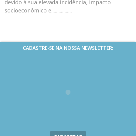
devido à sua elevada incidência, impacto
socioeconômico e.................
CADASTRE-SE NA NOSSA NEWSLETTER: