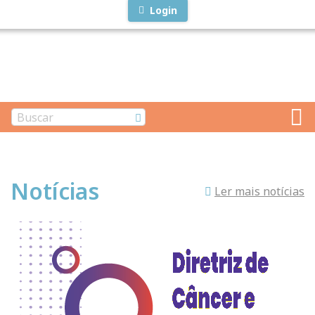
Login
Notícias
Ler mais notícias