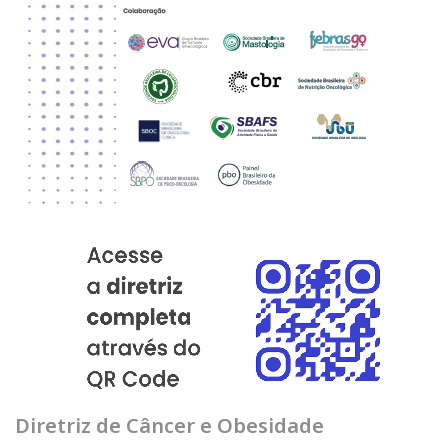
Diretriz de Câncer e Obesidade