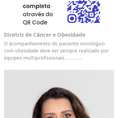
Diretriz de Câncer e Obesidade
O acompanhamento do paciente oncológico
com obesidade deve ser sempre realizado por
equipes multiprofissionais.................