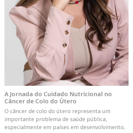
A Jornada do Cuidado Nutricional no
Câncer de Colo do Útero
O câncer de colo do útero representa um
importante problema de saúde pública,
especialmente em países em desenvolvimento,