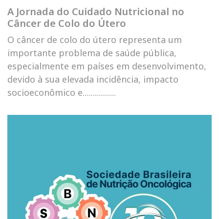
A Jornada do Cuidado Nutricional no
Câncer de Colo do Útero
O câncer de colo do útero representa um
importante problema de saúde pública,
especialmente em países em desenvolvimento,
devido à sua elevada incidência, impacto
socioeconômico e.................