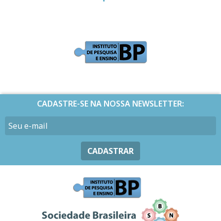
CADASTRE-SE NA NOSSA NEWSLETTER:
CADASTRAR