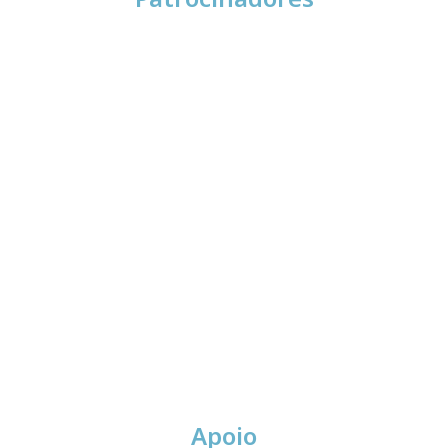
Apoio