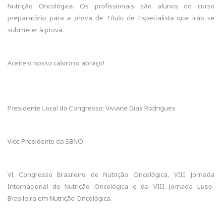
Nutrição Oncológica. Os profissionais são alunos do curso
preparatório para a prova de Título de Especialista que irão se
submeter à prova.
Aceite o nosso caloroso abraço!
Presidente Local do Congresso: Viviane Dias Rodrigues
Vice Presidente da SBNO
VI Congresso Brasileiro de Nutrição Oncológica, VIII Jornada
Internacional de Nutrição Oncológica e da VIII Jornada Luso-
Brasileira em Nutrição Oncológica.