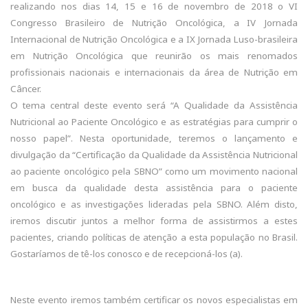
realizando nos dias 14, 15 e 16 de novembro de 2018 o VI
Congresso Brasileiro de Nutrição Oncológica, a IV Jornada
Internacional de Nutrição Oncológica e a IX Jornada Luso-brasileira
em Nutrição Oncológica que reunirão os mais renomados
profissionais nacionais e internacionais da área de Nutrição em
Câncer.
O tema central deste evento será “A Qualidade da Assistência
Nutricional ao Paciente Oncológico e as estratégias para cumprir o
nosso papel”. Nesta oportunidade, teremos o lançamento e
divulgação da “Certificação da Qualidade da Assistência Nutricional
ao paciente oncológico pela SBNO” como um movimento nacional
em busca da qualidade desta assistência para o paciente
oncológico e as investigações lideradas pela SBNO. Além disto,
iremos discutir juntos a melhor forma de assistirmos a estes
pacientes, criando políticas de atenção a esta população no Brasil.
Gostaríamos de tê-los conosco e de recepcioná-los (a).
Neste evento iremos também certificar os novos especialistas em