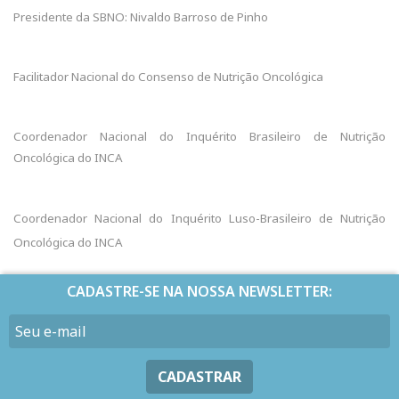
Presidente da SBNO: Nivaldo Barroso de Pinho
Facilitador Nacional do Consenso de Nutrição Oncológica
Coordenador Nacional do Inquérito Brasileiro de Nutrição
Oncológica do INCA
Coordenador Nacional do Inquérito Luso-Brasileiro de Nutrição
Oncológica do INCA
CADASTRE-SE NA NOSSA NEWSLETTER:
CADASTRAR