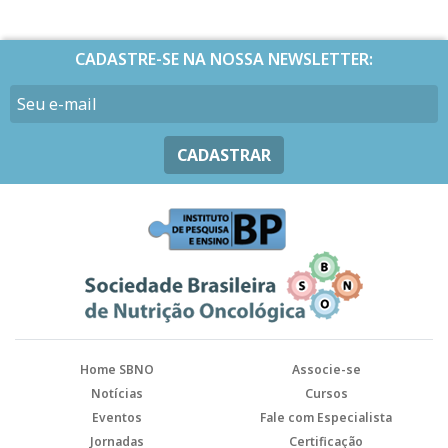
CADASTRE-SE NA NOSSA NEWSLETTER:
CADASTRAR
Home SBNO
Associe-se
Notícias
Cursos
Eventos
Fale com Especialista
Jornadas
Certificação