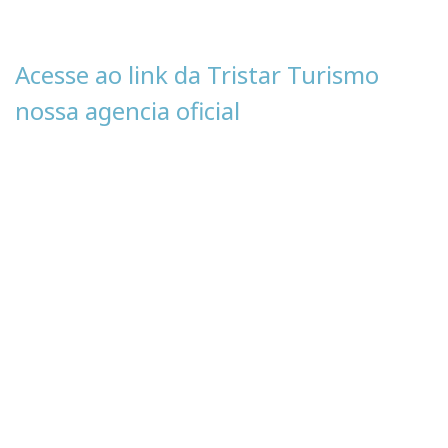
Acesse ao link da Tristar Turismo
nossa agencia oficial