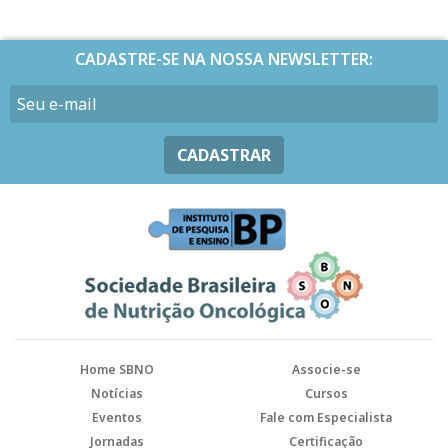
CADASTRE-SE NA NOSSA NEWSLETTER:
CADASTRAR
Home SBNO
Associe-se
Notícias
Cursos
Eventos
Fale com Especialista
Jornadas
Certificação