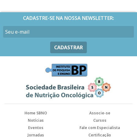
CADASTRE-SE NA NOSSA NEWSLETTER:
CADASTRAR
Home SBNO
Associe-se
Notícias
Cursos
Eventos
Fale com Especialista
Jornadas
Certificação