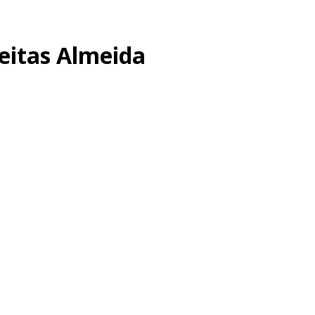
reitas Almeida