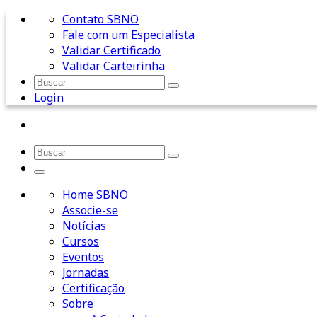
Contato SBNO
Fale com um Especialista
Validar Certificado
Validar Carteirinha
Login
Home SBNO
Associe-se
Notícias
Cursos
Eventos
Jornadas
Certificação
Sobre