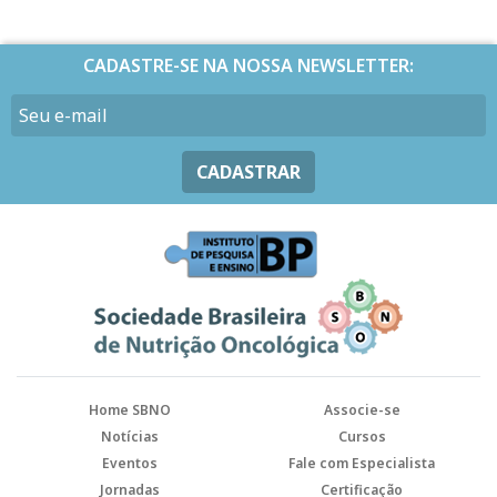
CADASTRE-SE NA NOSSA NEWSLETTER:
CADASTRAR
Home SBNO
Associe-se
Notícias
Cursos
Eventos
Fale com Especialista
Jornadas
Certificação