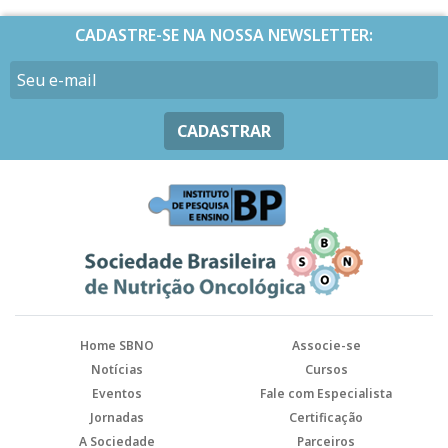
CADASTRE-SE NA NOSSA NEWSLETTER:
CADASTRAR
Home SBNO
Associe-se
Notícias
Cursos
Eventos
Fale com Especialista
Jornadas
Certificação
A Sociedade
Parceiros