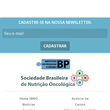
CADASTRE-SE NA NOSSA NEWSLETTER:
CADASTRAR
Home SBNO
Associe-se
Notícias
Cursos