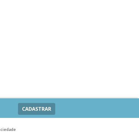
CADASTRAR
ociedade