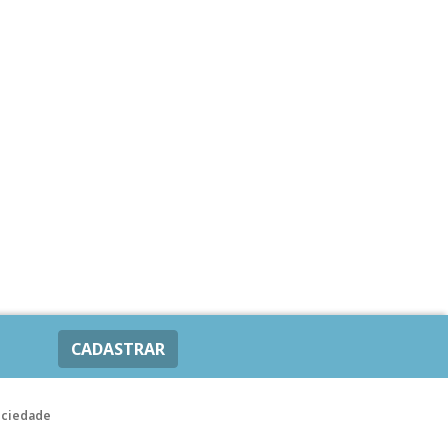
CADASTRAR
ociedade