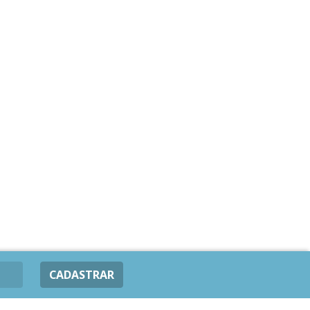
CADASTRAR