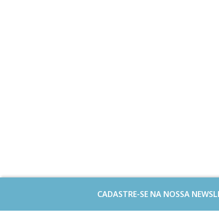
CADASTRE-SE NA NOSSA NEWSL