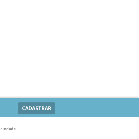
CADASTRAR
ociedade