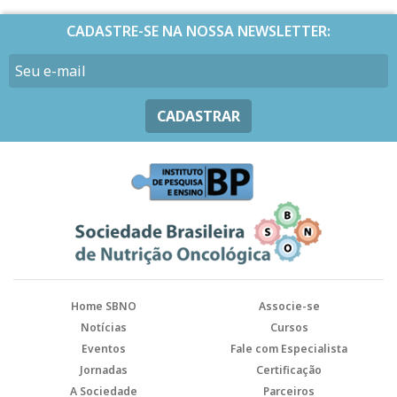
CADASTRE-SE NA NOSSA NEWSLETTER:
CADASTRAR
Home SBNO
Associe-se
Notícias
Cursos
Eventos
Fale com Especialista
Jornadas
Certificação
A Sociedade
Parceiros