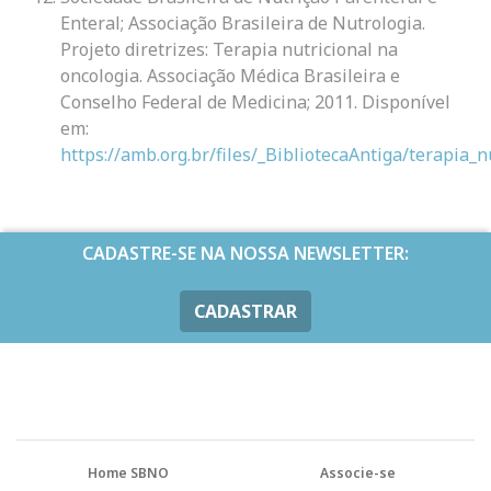
Enteral; Associação Brasileira de Nutrologia.
Projeto diretrizes: Terapia nutricional na
oncologia. Associação Médica Brasileira e
Conselho Federal de Medicina; 2011. Disponível
em:
https://amb.org.br/files/_BibliotecaAntiga/terapia_n
CADASTRE-SE NA NOSSA NEWSLETTER:
CADASTRAR
Home SBNO
Associe-se