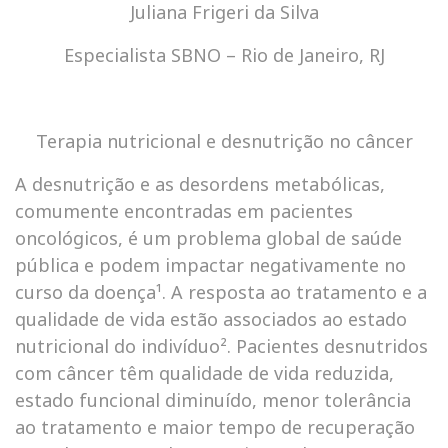
Juliana Frigeri da Silva
Especialista SBNO – Rio de Janeiro, RJ
Terapia nutricional e desnutrição no câncer
A desnutrição e as desordens metabólicas,
comumente encontradas em pacientes
oncológicos, é um problema global de saúde
pública e podem impactar negativamente no
curso da doença¹. A resposta ao tratamento e a
qualidade de vida estão associados ao estado
nutricional do indivíduo². Pacientes desnutridos
com câncer têm qualidade de vida reduzida,
estado funcional diminuído, menor tolerância
ao tratamento e maior tempo de recuperação