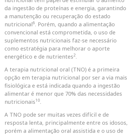
da ingestão de proteínas e energia, garantindo
a manutenção ou recuperação do estado
6
nutricional
. Porém, quando a alimentação
convencional está comprometida, o uso de
suplementos nutricionais faz-se necessário
como estratégia para melhorar o aporte
2
energético e de nutrientes
.
A terapia nutricional oral (TNO) é a primeira
opção em terapia nutricional por ser a via mais
fisiológica e está indicada quando a ingestão
alimentar é menor que 70% das necessidades
10
nutricionais
.
A TNO pode ser muitas vezes difícil e de
resposta lenta, principalmente entre os idosos,
porém a alimentação oral assistida e o uso de