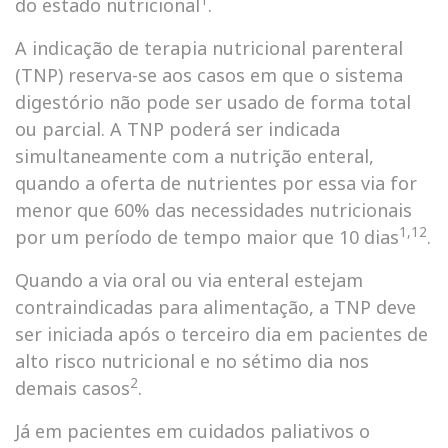
do estado nutricional
.
A indicação de terapia nutricional parenteral
(TNP) reserva-se aos casos em que o sistema
digestório não pode ser usado de forma total
ou parcial. A TNP poderá ser indicada
simultaneamente com a nutrição enteral,
quando a oferta de nutrientes por essa via for
menor que 60% das necessidades nutricionais
1,12
por um período de tempo maior que 10 dias
.
Quando a via oral ou via enteral estejam
contraindicadas para alimentação, a TNP deve
ser iniciada após o terceiro dia em pacientes de
alto risco nutricional e no sétimo dia nos
2
demais casos
.
Já em pacientes em cuidados paliativos o