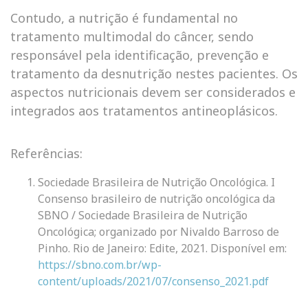
Contudo, a nutrição é fundamental no
tratamento multimodal do câncer, sendo
responsável pela identificação, prevenção e
tratamento da desnutrição nestes pacientes. Os
aspectos nutricionais devem ser considerados e
integrados aos tratamentos antineoplásicos.
Referências:
Sociedade Brasileira de Nutrição Oncológica. I
Consenso brasileiro de nutrição oncológica da
SBNO / Sociedade Brasileira de Nutrição
Oncológica; organizado por Nivaldo Barroso de
Pinho. Rio de Janeiro: Edite, 2021. Disponível em:
https://sbno.com.br/wp-
content/uploads/2021/07/consenso_2021.pdf