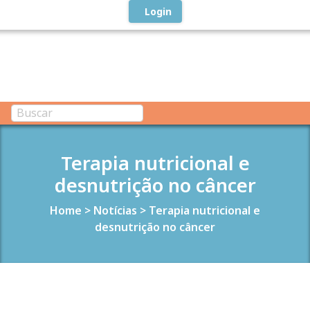
Login
Terapia nutricional e
desnutrição no câncer
Home
>
Notícias
>
Terapia nutricional e
desnutrição no câncer