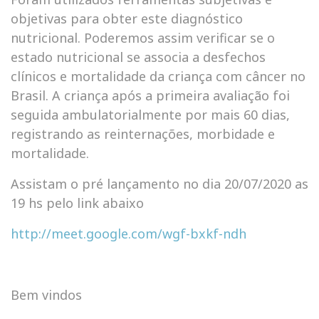
objetivas para obter este diagnóstico
nutricional. Poderemos assim verificar se o
estado nutricional se associa a desfechos
clínicos e mortalidade da criança com câncer no
Brasil. A criança após a primeira avaliação foi
seguida ambulatorialmente por mais 60 dias,
registrando as reinternações, morbidade e
mortalidade.
Assistam o pré lançamento no dia 20/07/2020 as
19 hs pelo link abaixo
http://meet.google.com/wgf-bxkf-ndh
Bem vindos