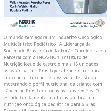
O mundo tem agora um Inquérito Oncológico
Multicêntrico Pediátrico. A Liderança da
Sociedade Brasileira de Nutrição Oncológica e a
Parceria com o INCA/HC 1, Instituto de
Nutrição Josué de castro e mais 13 unidades
assistenciais no Brasil que atendem a criança
com câncer, tornou-se possível este estudo
mostrando o perfil nutricional da criança com
câncer no Brasil em todas as suas regiões. O
estudo fundamentará futuras políticas em
nutrição oncológica pediátrica para o Brasil.
Foram utilizados ferramentas subjetivas e