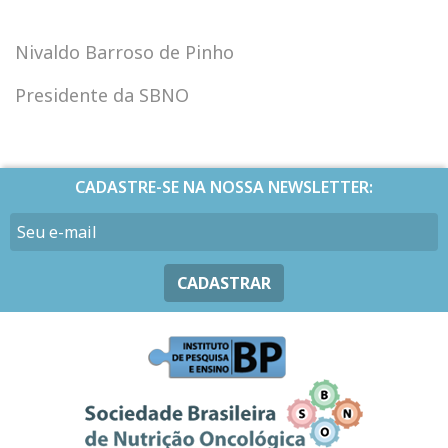
Nivaldo Barroso de Pinho
Presidente da SBNO
CADASTRE-SE NA NOSSA NEWSLETTER:
CADASTRAR