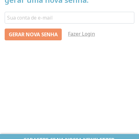
Fazer Login
GERAR NOVA SENHA