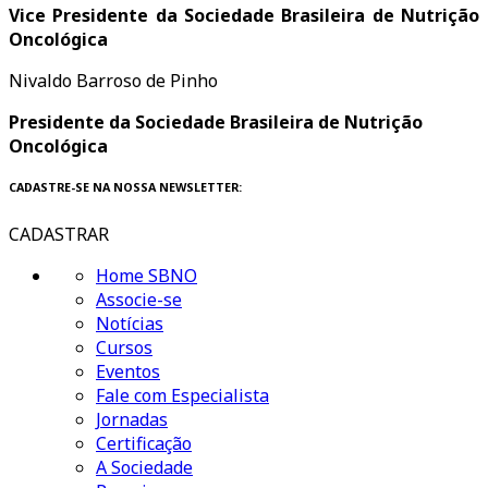
Vice Presidente da Sociedade Brasileira de Nutrição
Oncológica
Nivaldo Barroso de Pinho
Presidente da Sociedade Brasileira de Nutrição
Oncológica
CADASTRE-SE NA NOSSA NEWSLETTER:
CADASTRAR
Home SBNO
Associe-se
Notícias
Cursos
Eventos
Fale com Especialista
Jornadas
Certificação
A Sociedade