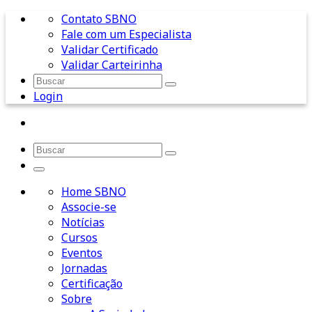
Contato SBNO
Fale com um Especialista
Validar Certificado
Validar Carteirinha
Login
Home SBNO
Associe-se
Notícias
Cursos
Eventos
Jornadas
Certificação
Sobre