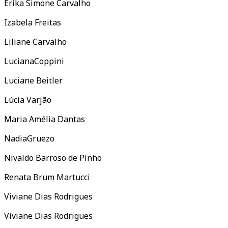
Erika Simone Carvalho
Izabela Freitas
Liliane Carvalho
LucianaCoppini
Luciane Beitler
Lúcia Varjão
Maria Amélia Dantas
NadiaGruezo
Nivaldo Barroso de Pinho
Renata Brum Martucci
Viviane Dias Rodrigues
Viviane Dias Rodrigues