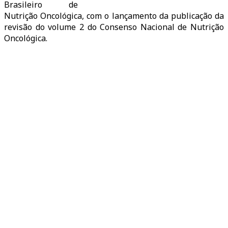
Brasileiro de
Nutrição Oncológica, com o lançamento da publicação da
revisão do volume 2 do Consenso Nacional de Nutrição
Oncológica.