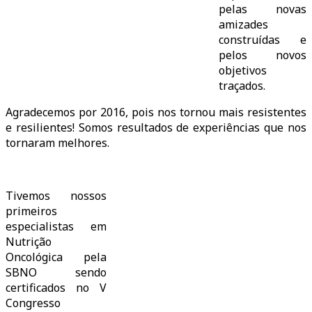
pelas novas
amizades
construídas e
pelos novos
objetivos
traçados.
Agradecemos por 2016, pois nos tornou mais resistentes
e resilientes! Somos resultados de experiências que nos
tornaram melhores.
Tivemos nossos
primeiros
especialistas em
Nutrição
Oncológica pela
SBNO sendo
certificados no V
Congresso