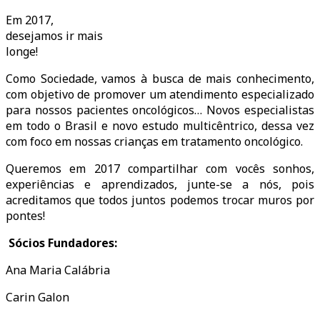
Em 2017,
desejamos ir mais
longe!
Como Sociedade, vamos à busca de mais conhecimento,
com objetivo de promover um atendimento especializado
para nossos pacientes oncológicos… Novos especialistas
em todo o Brasil e novo estudo multicêntrico, dessa vez
com foco em nossas crianças em tratamento oncológico.
Queremos em 2017 compartilhar com vocês sonhos,
experiências e aprendizados, junte-se a nós, pois
acreditamos que todos juntos podemos trocar muros por
pontes!
Sócios Fundadores:
Ana Maria Calábria
Carin Galon