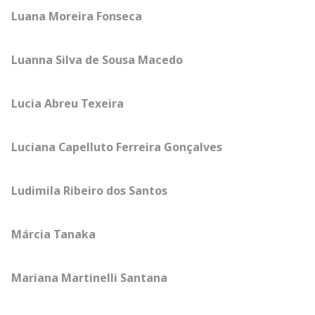
Luana Moreira Fonseca
Luanna Silva de Sousa Macedo
Lucia Abreu Texeira
Luciana Capelluto Ferreira Gonçalves
Ludimila Ribeiro dos Santos
Márcia Tanaka
Mariana Martinelli Santana