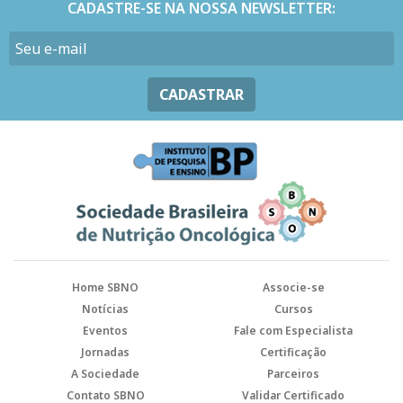
CADASTRE-SE NA NOSSA NEWSLETTER:
CADASTRAR
Home SBNO
Associe-se
Notícias
Cursos
Eventos
Fale com Especialista
Jornadas
Certificação
A Sociedade
Parceiros
Contato SBNO
Validar Certificado