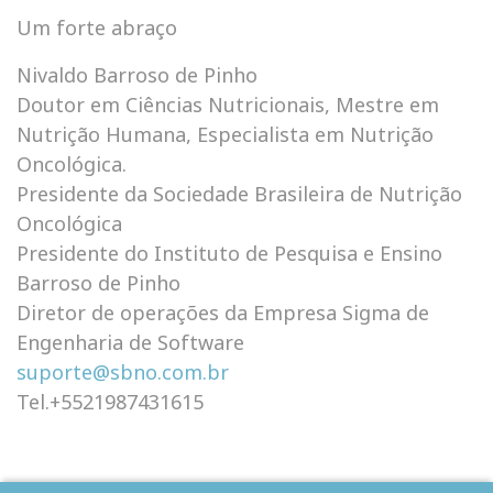
Um forte abraço
Nivaldo Barroso de Pinho
Doutor em Ciências Nutricionais, Mestre em
Nutrição Humana, Especialista em Nutrição
Oncológica.
Presidente da Sociedade Brasileira de Nutrição
Oncológica
Presidente do Instituto de Pesquisa e Ensino
Barroso de Pinho
Diretor de operações da Empresa Sigma de
Engenharia de Software
suporte@sbno.com.br
Tel.+5521987431615