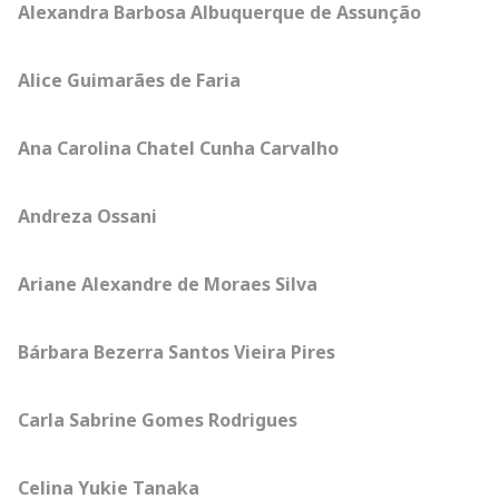
Alexandra Barbosa Albuquerque de Assunção
Alice Guimarães de Faria
Ana Carolina Chatel Cunha Carvalho
Andreza Ossani
Ariane Alexandre de Moraes Silva
Bárbara Bezerra Santos Vieira Pires
Carla Sabrine Gomes Rodrigues
Celina Yukie Tanaka