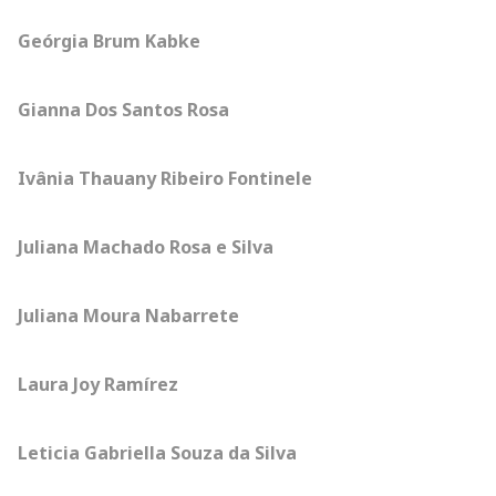
Geórgia Brum Kabke
Gianna Dos Santos Rosa
Ivânia Thauany Ribeiro Fontinele
Juliana Machado Rosa e Silva
Juliana Moura Nabarrete
Laura Joy Ramírez
Leticia Gabriella Souza da Silva