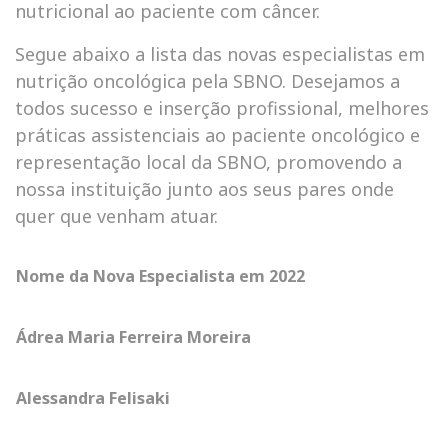
nutricional ao paciente com câncer.
Segue abaixo a lista das novas especialistas em
nutrição oncológica pela SBNO. Desejamos a
todos sucesso e inserção profissional, melhores
práticas assistenciais ao paciente oncológico e
representação local da SBNO, promovendo a
nossa instituição junto aos seus pares onde
quer que venham atuar.
Nome da Nova Especialista em 2022
Ádrea Maria Ferreira Moreira
Alessandra Felisaki