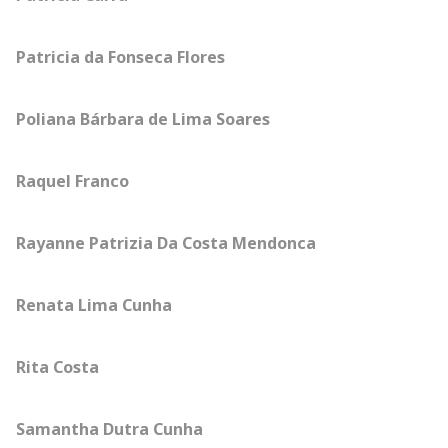
Patricia da Fonseca Flores
Poliana Bárbara de Lima Soares
Raquel Franco
Rayanne Patrizia Da Costa Mendonca
Renata Lima Cunha
Rita Costa
Samantha Dutra Cunha