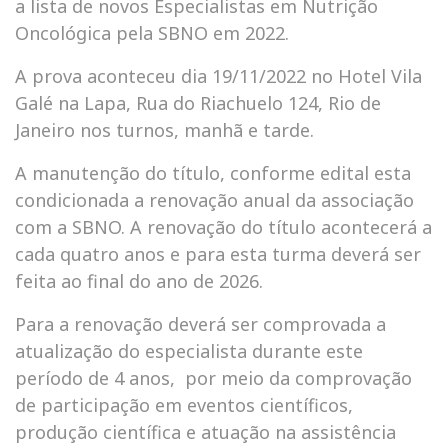
a lista de novos Especialistas em Nutrição
Oncológica pela SBNO em 2022.
A prova aconteceu dia 19/11/2022 no Hotel Vila
Galé na Lapa, Rua do Riachuelo 124, Rio de
Janeiro nos turnos, manhã e tarde.
A manutenção do título, conforme edital esta
condicionada a renovação anual da associação
com a SBNO. A renovação do título acontecerá a
cada quatro anos e para esta turma deverá ser
feita ao final do ano de 2026.
Para a renovação deverá ser comprovada a
atualização do especialista durante este
período de 4 anos, por meio da comprovação
de participação em eventos científicos,
produção científica e atuação na assistência