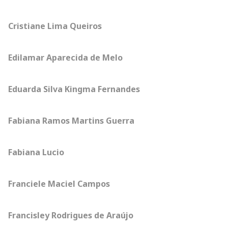
Cristiane Lima Queiros
Edilamar Aparecida de Melo
Eduarda Silva Kingma Fernandes
Fabiana Ramos Martins Guerra
Fabiana Lucio
Franciele Maciel Campos
Francisley Rodrigues de Araújo