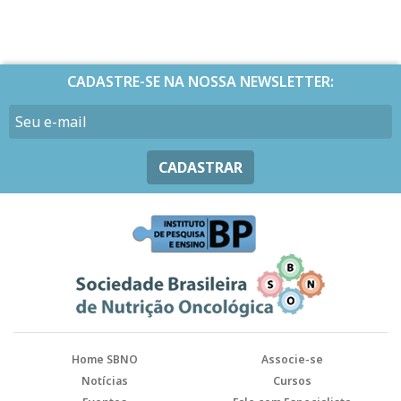
CADASTRE-SE NA NOSSA NEWSLETTER:
CADASTRAR
Home SBNO
Associe-se
Notícias
Cursos