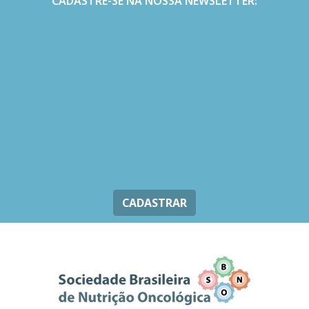
CADASTRE-SE NA NOSSA NEWSLETTER:
CADASTRAR