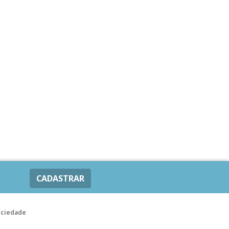
CADASTRAR
ociedade