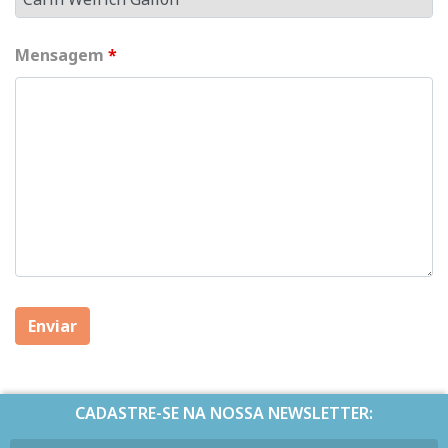
Mensagem
*
CADASTRE-SE NA NOSSA NEWSLETTER: