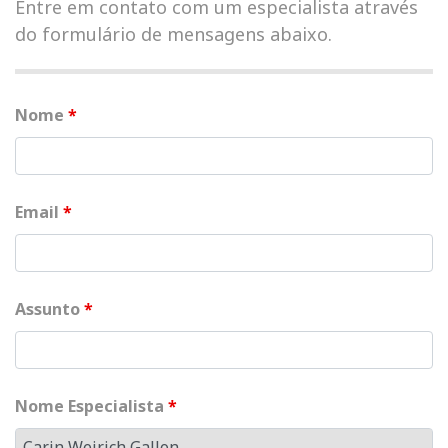
Entre em contato com um especialista através
do formulário de mensagens abaixo.
Nome
*
Email
*
Assunto
*
Nome Especialista
*