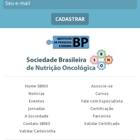
CADASTRAR
Home SBNO
Associe-se
Notícias
Cursos
Eventos
Fale com Especialista
Jornadas
Certificação
A Sociedade
Parceiros
Contato SBNO
Validar Certificado
Validar Carteirinha