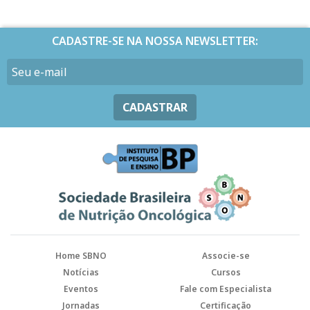
CADASTRE-SE NA NOSSA NEWSLETTER:
CADASTRAR
Home SBNO
Associe-se
Notícias
Cursos
Eventos
Fale com Especialista
Jornadas
Certificação