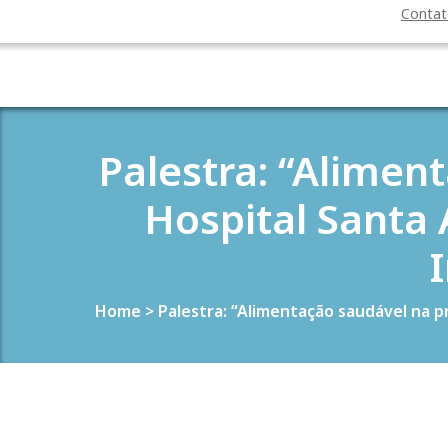
Conta
Palestra: “Alimen
Hospital Santa
Home
>
Palestra: “Alimentação saudável na p