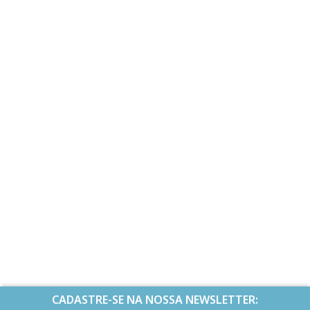
CADASTRE-SE NA NOSSA NEWSLETTER: