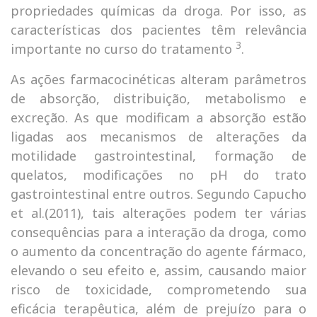
propriedades químicas da droga. Por isso, as
características dos pacientes têm relevância
3
importante no curso do tratamento
.
As ações farmacocinéticas alteram parâmetros
de absorção, distribuição, metabolismo e
excreção. As que modificam a absorção estão
ligadas aos mecanismos de alterações da
motilidade gastrointestinal, formação de
quelatos, modificações no pH do trato
gastrointestinal entre outros. Segundo Capucho
et al.(2011), tais alterações podem ter várias
consequências para a interação da droga, como
o aumento da concentração do agente fármaco,
elevando o seu efeito e, assim, causando maior
risco de toxicidade, comprometendo sua
eficácia terapêutica, além de prejuízo para o