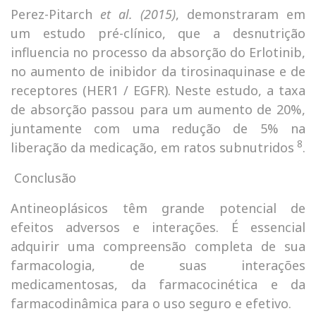
Perez-Pitarch
et al. (2015)
, demonstraram em
um estudo pré-clínico, que a desnutrição
influencia no processo da absorção do Erlotinib,
no aumento de inibidor da tirosinaquinase e de
receptores (HER1 / EGFR). Neste estudo, a taxa
de absorção passou para um aumento de 20%,
juntamente com uma redução de 5% na
8
liberação da medicação, em ratos subnutridos
.
Conclusão
Antineoplásicos têm grande potencial de
efeitos adversos e interações. É essencial
adquirir uma compreensão completa de sua
farmacologia, de suas interações
medicamentosas, da farmacocinética e da
farmacodinâmica para o uso seguro e efetivo.