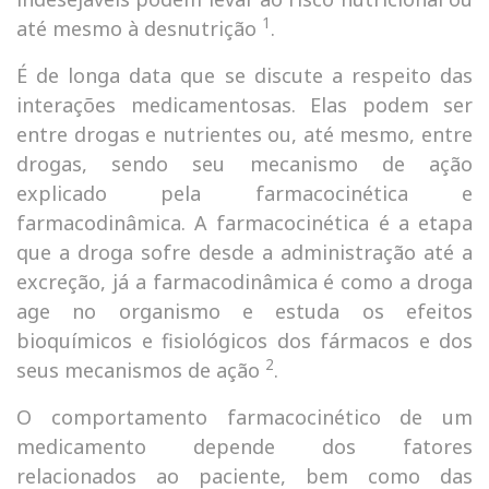
1
até mesmo à desnutrição
.
É de longa data que se discute a respeito das
interações medicamentosas. Elas podem ser
entre drogas e nutrientes ou, até mesmo, entre
drogas, sendo seu mecanismo de ação
explicado pela farmacocinética e
farmacodinâmica. A farmacocinética é a etapa
que a droga sofre desde a administração até a
excreção, já a farmacodinâmica é como a droga
age no organismo e estuda os efeitos
bioquímicos e fisiológicos dos fármacos e dos
2
seus mecanismos de ação
.
O comportamento farmacocinético de um
medicamento depende dos fatores
relacionados ao paciente, bem como das