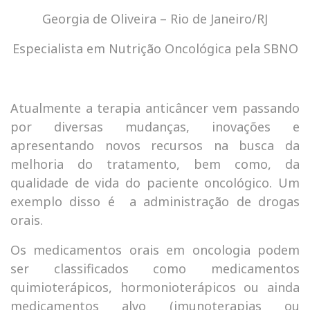
Georgia de Oliveira – Rio de Janeiro/RJ
Especialista em Nutrição Oncológica pela SBNO
Atualmente a terapia anticâncer vem passando
por diversas mudanças, inovações e
apresentando novos recursos na busca da
melhoria do tratamento, bem como, da
qualidade de vida do paciente oncológico. Um
exemplo disso é a administração de drogas
orais.
Os medicamentos orais em oncologia podem
ser classificados como medicamentos
quimioterápicos, hormonioterápicos ou ainda
medicamentos alvo (imunoterapias ou