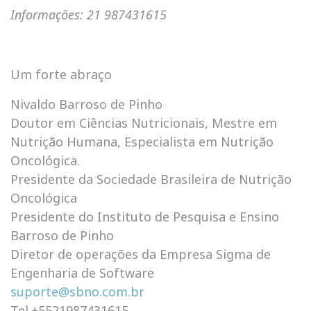
Informações: 21 987431615
Um forte abraço
Nivaldo Barroso de Pinho
Doutor em Ciências Nutricionais, Mestre em
Nutrição Humana, Especialista em Nutrição
Oncológica.
Presidente da Sociedade Brasileira de Nutrição
Oncológica
Presidente do Instituto de Pesquisa e Ensino
Barroso de Pinho
Diretor de operações da Empresa Sigma de
Engenharia de Software
suporte@sbno.com.br
Tel.+5521987431615