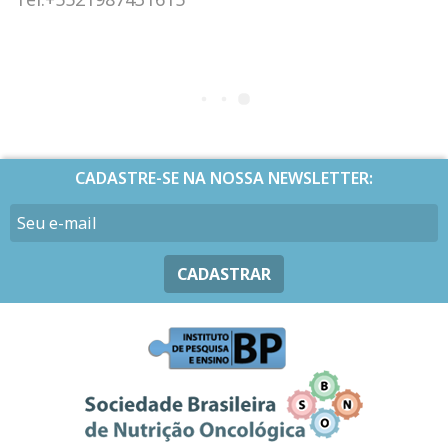
CADASTRE-SE NA NOSSA NEWSLETTER:
CADASTRAR