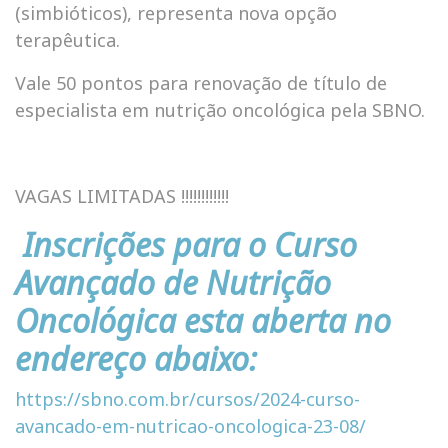
(simbióticos), representa nova opção
terapêutica.
Vale 50 pontos para renovação de título de
especialista em nutrição oncológica pela SBNO.
VAGAS LIMITADAS !!!!!!!!!!!!
Inscrições para o Curso
Avançado de Nutrição
Oncológica esta aberta no
endereço abaixo:
https://sbno.com.br/cursos/2024-curso-
avancado-em-nutricao-oncologica-23-08/