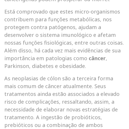
Está comprovado que estes micro-organismos
contribuem para funções metabólicas, nos
protegem contra patógenos, ajudam a
desenvolver o sistema imunológico e afetam
nossas funções fisiológicas, entre outras coisas.
Além disso, há cada vez mais evidências de sua
importância em patologias como
câncer
,
Parkinson, diabetes e obesidade.
As neoplasias de cólon são a terceira forma
mais comum de câncer atualmente. Seus
tratamentos ainda estão associados a elevado
risco de complicações, ressaltando, assim, a
necessidade de elaborar novas estratégias de
tratamento. A ingestão de probióticos,
prebióticos ou a combinação de ambos