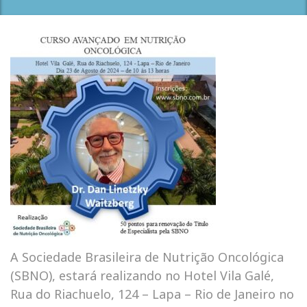
A Sociedade Brasileira de Nutrição Oncológica
(SBNO), estará realizando no Hotel Vila Galé,
Rua do Riachuelo, 124 – Lapa – Rio de Janeiro no