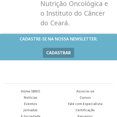
Nutrição Oncológica e
o Instituto do Câncer
do Ceará.
CADASTRE-SE NA NOSSA NEWSLETTER:
CADASTRAR
Home SBNO
Associe-se
Notícias
Cursos
Eventos
Fale com Especialista
Jornadas
Certificação
A Sociedade
Parceiros