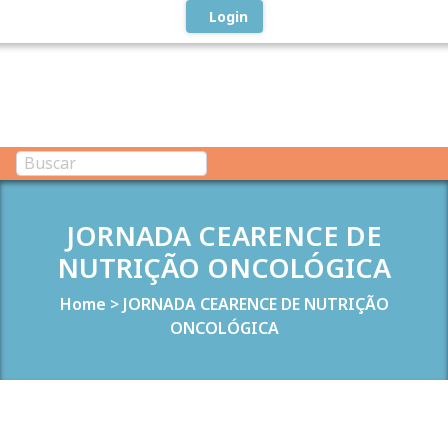
Login
JORNADA CEARENCE DE
NUTRIÇÃO ONCOLÓGICA
Home
>
JORNADA CEARENCE DE NUTRIÇÃO
ONCOLÓGICA