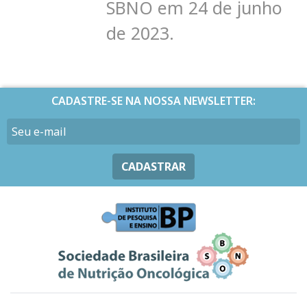
SBNO em
24 de junho
de 2023.
CADASTRE-SE NA NOSSA NEWSLETTER:
CADASTRAR