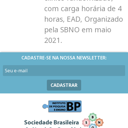
com carga horária de 4
horas, EAD, Organizado
pela SBNO em maio
2021.
CADASTRE-SE NA NOSSA NEWSLETTER:
CADASTRAR