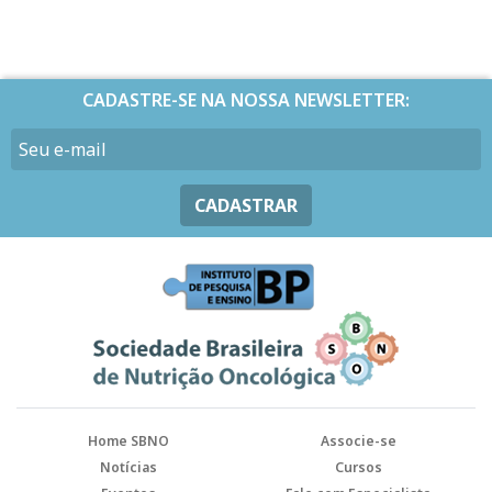
CADASTRE-SE NA NOSSA NEWSLETTER:
CADASTRAR
Home SBNO
Associe-se
Notícias
Cursos