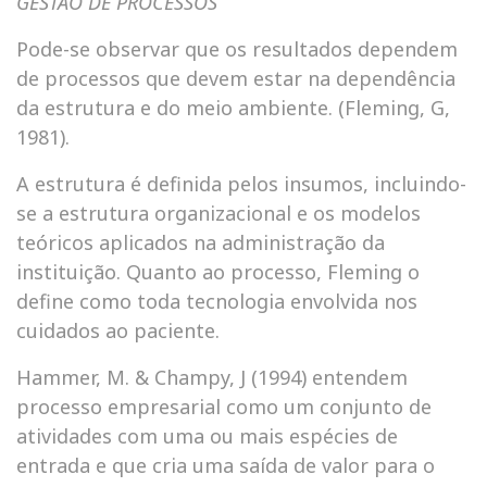
GESTÃO DE PROCESSOS
Pode-se observar que os resultados dependem
de processos que devem estar na dependência
da estrutura e do meio ambiente. (Fleming, G,
1981).
A estrutura é definida pelos insumos, incluindo-
se a estrutura organizacional e os modelos
teóricos aplicados na administração da
instituição. Quanto ao processo, Fleming o
define como toda tecnologia envolvida nos
cuidados ao paciente.
Hammer, M. & Champy, J (1994) entendem
processo empresarial como um conjunto de
atividades com uma ou mais espécies de
entrada e que cria uma saída de valor para o