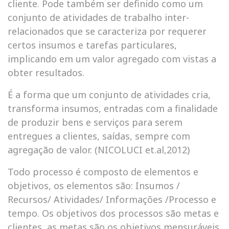
cliente. Pode também ser definido como um
conjunto de atividades de trabalho inter-
relacionados que se caracteriza por requerer
certos insumos e tarefas particulares,
implicando em um valor agregado com vistas a
obter resultados.
É a forma que um conjunto de atividades cria,
transforma insumos, entradas com a finalidade
de produzir bens e serviços para serem
entregues a clientes, saídas, sempre com
agregação de valor. (NICOLUCI et.al,2012)
Todo processo é composto de elementos e
objetivos, os elementos são: Insumos /
Recursos/ Atividades/ Informações /Processo e
tempo. Os objetivos dos processos são metas e
clientes, as metas são os objetivos mensuráveis