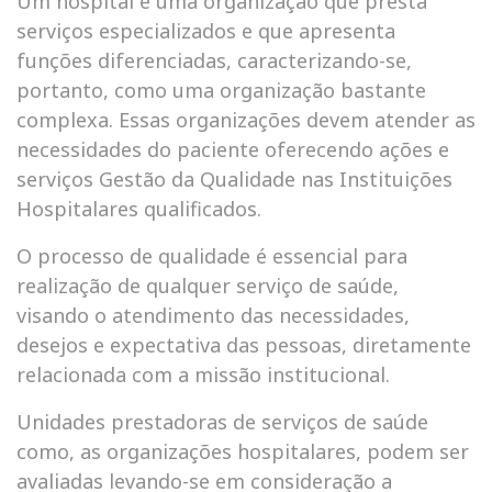
Um hospital é uma organização que presta
serviços especializados e que apresenta
funções diferenciadas, caracterizando-se,
portanto, como uma organização bastante
complexa. Essas organizações devem atender as
necessidades do paciente oferecendo ações e
serviços Gestão da Qualidade nas Instituições
Hospitalares qualificados.
O processo de qualidade é essencial para
realização de qualquer serviço de saúde,
visando o atendimento das necessidades,
desejos e expectativa das pessoas, diretamente
relacionada com a missão institucional.
Unidades prestadoras de serviços de saúde
como, as organizações hospitalares, podem ser
avaliadas levando-se em consideração a