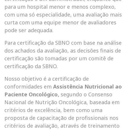
para um hospital menor e menos complexo,
com uma só especialidade, uma avaliação mais
curta com uma equipe menor de avaliadores
pode ser adequada.
Para certificação da SBNO com base na análise
dos achados da avaliação, as decisões finais de
certificação são tomadas por um comitê de
certificação da SBNO.
Nosso objetivo é a certificação de
conformidades em
Assistência Nutricional ao
Paciente Oncológico,
segundo o Consenso
Nacional de Nutrição Oncológica, baseada em
critérios de excelência, bem como uma
proposta de capacitação de profissionais nos
critérios de avaliação, através de treinamento