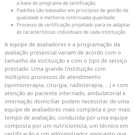
a base do programa de certificação;
Padrões são baseados em princípios de gestão da
qualidade e melhoria continuada qualidade;
Processo de certificação projetado para se adaptar
às características individuais de cada instituição.
A equipe de avaliadores e a programação da
avaliação presencial variam de acordo com o
tamanho da instituição e com o tipo de serviço
prestado. Uma grande Instituição com
múltiplos processos de atendimento
(quimioterapia, cirurgia, radioterapia, …) e com
atenção ao paciente internado, ambulatorial e
internação domiciliar podem necessitar de uma
equipe de avaliadores mais completa e por mais
tempo de avaliação, conduzida por uma equipe
composta por um nutricionista, um técnico em
certificação e um administrador, enquanto que