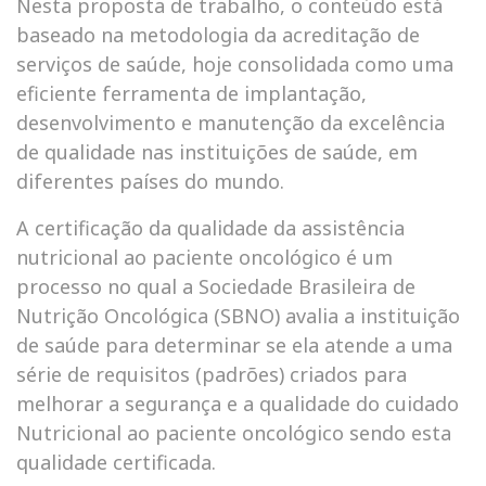
Nesta proposta de trabalho, o conteúdo está
baseado na metodologia da acreditação de
serviços de saúde, hoje consolidada como uma
eficiente ferramenta de implantação,
desenvolvimento e manutenção da excelência
de qualidade nas instituições de saúde, em
diferentes países do mundo.
A certificação da qualidade da assistência
nutricional ao paciente oncológico é um
processo no qual a Sociedade Brasileira de
Nutrição Oncológica (SBNO) avalia a instituição
de saúde para determinar se ela atende a uma
série de requisitos (padrões) criados para
melhorar a segurança e a qualidade do cuidado
Nutricional ao paciente oncológico sendo esta
qualidade certificada.