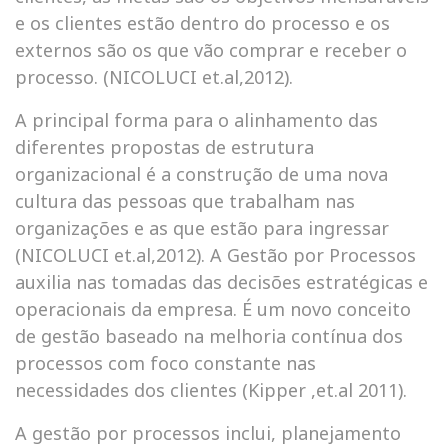
e os clientes estão dentro do processo e os
externos são os que vão comprar e receber o
processo. (NICOLUCI et.al,2012).
A principal forma para o alinhamento das
diferentes propostas de estrutura
organizacional é a construção de uma nova
cultura das pessoas que trabalham nas
organizações e as que estão para ingressar
(NICOLUCI et.al,2012). A Gestão por Processos
auxilia nas tomadas das decisões estratégicas e
operacionais da empresa. É um novo conceito
de gestão baseado na melhoria contínua dos
processos com foco constante nas
necessidades dos clientes (Kipper ,et.al 2011).
A gestão por processos inclui, planejamento