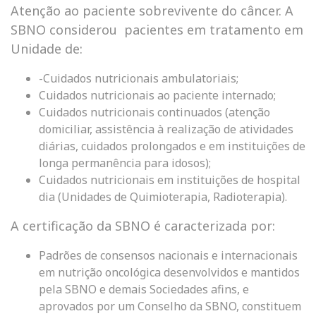
Atenção ao paciente sobrevivente do câncer. A
SBNO considerou pacientes em tratamento em
Unidade de:
-Cuidados nutricionais ambulatoriais;
Cuidados nutricionais ao paciente internado;
Cuidados nutricionais continuados (atenção
domiciliar, assistência à realização de atividades
diárias, cuidados prolongados e em instituições de
longa permanência para idosos);
Cuidados nutricionais em instituições de hospital
dia (Unidades de Quimioterapia, Radioterapia).
A certificação da SBNO é caracterizada por:
Padrões de consensos nacionais e internacionais
em nutrição oncológica desenvolvidos e mantidos
pela SBNO e demais Sociedades afins, e
aprovados por um Conselho da SBNO, constituem