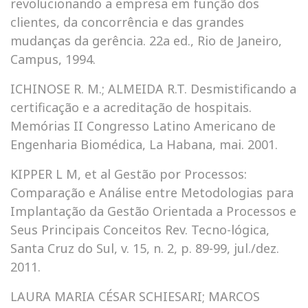
revolucionando a empresa em função dos
clientes, da concorrência e das grandes
mudanças da gerência. 22a ed., Rio de Janeiro,
Campus, 1994.
ICHINOSE R. M.; ALMEIDA R.T. Desmistificando a
certificação e a acreditação de hospitais.
Memórias II Congresso Latino Americano de
Engenharia Biomédica, La Habana, mai. 2001.
KIPPER L M, et al Gestão por Processos:
Comparação e Análise entre Metodologias para
Implantação da Gestão Orientada a Processos e
Seus Principais Conceitos Rev. Tecno-lógica,
Santa Cruz do Sul, v. 15, n. 2, p. 89-99, jul./dez.
2011.
LAURA MARIA CÉSAR SCHIESARI; MARCOS