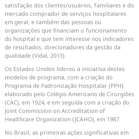
satisfação dos clientes/usuários, familiares e do
mercado comprador de serviços hospitalares
em geral, e também das pessoas ou
organizações que financiam o funcionamento
do hospital e que tem interesse nos indicadores
de resultados, direcionadores da gestão da
qualidade (Vidal, 2013).
Os Estados Unidos liderou a iniciativa destes
modelos de programa, com a criação do
Programa de Padronização Hospitalar (PPH)
elaborado pelo Colégio Americano de Cirurgiões
(CAC), em 1924, e em seguida com a criação do
Joint Commission on Accreditation of
Healthcare Organization (JCAHO), em 1987.
No Brasil, as primeiras ações significativas em