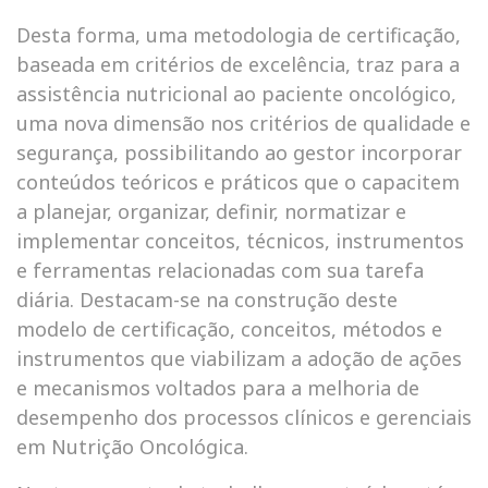
Desta forma, uma metodologia de certificação,
baseada em critérios de excelência, traz para a
assistência nutricional ao paciente oncológico,
uma nova dimensão nos critérios de qualidade e
segurança, possibilitando ao gestor incorporar
conteúdos teóricos e práticos que o capacitem
a planejar, organizar, definir, normatizar e
implementar conceitos, técnicos, instrumentos
e ferramentas relacionadas com sua tarefa
diária. Destacam-se na construção deste
modelo de certificação, conceitos, métodos e
instrumentos que viabilizam a adoção de ações
e mecanismos voltados para a melhoria de
desempenho dos processos clínicos e gerenciais
em Nutrição Oncológica.