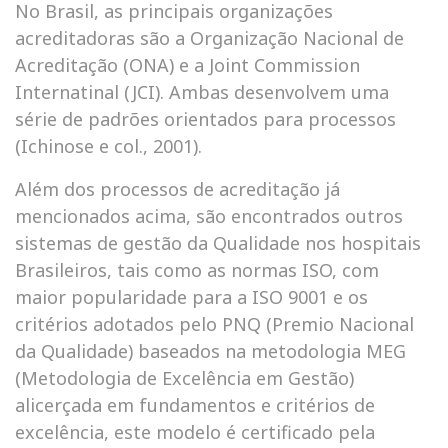
No Brasil, as principais organizações
acreditadoras são a Organização Nacional de
Acreditação (ONA) e a Joint Commission
Internatinal (JCI). Ambas desenvolvem uma
série de padrões orientados para processos
(Ichinose e col., 2001).
Além dos processos de acreditação já
mencionados acima, são encontrados outros
sistemas de gestão da Qualidade nos hospitais
Brasileiros, tais como as normas ISO, com
maior popularidade para a ISO 9001 e os
critérios adotados pelo PNQ (Premio Nacional
da Qualidade) baseados na metodologia MEG
(Metodologia de Excelência em Gestão)
alicerçada em fundamentos e critérios de
excelência, este modelo é certificado pela