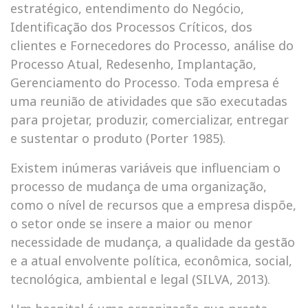
estratégico, entendimento do Negócio,
Identificação dos Processos Críticos, dos
clientes e Fornecedores do Processo, análise do
Processo Atual, Redesenho, Implantação,
Gerenciamento do Processo. Toda empresa é
uma reunião de atividades que são executadas
para projetar, produzir, comercializar, entregar
e sustentar o produto (Porter 1985).
Existem inúmeras variáveis que influenciam o
processo de mudança de uma organização,
como o nível de recursos que a empresa dispõe,
o setor onde se insere a maior ou menor
necessidade de mudança, a qualidade da gestão
e a atual envolvente política, econômica, social,
tecnológica, ambiental e legal (SILVA, 2013).