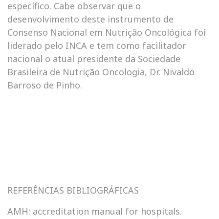
específico. Cabe observar que o
desenvolvimento deste instrumento de
Consenso Nacional em Nutrição Oncológica foi
liderado pelo INCA e tem como facilitador
nacional o atual presidente da Sociedade
Brasileira de Nutrição Oncologia, Dr. Nivaldo
Barroso de Pinho.
REFERÊNCIAS BIBLIOGRÁFICAS
AMH: accreditation manual for hospitals.