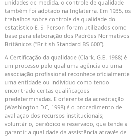
unidades de medida, o controle de qualidade
também foi adotado na Inglaterra. Em 1935, os
trabalhos sobre controle da qualidade do
estatístico E. S. Person foram utilizados como
base para elaboração dos Padrões Normativos
Britânicos (“British Standard BS 600”).
A Certificação da qualidade (Clark, G.B. 1988) é
um processo pelo qual uma agência ou uma
associação profissional reconhece oficialmente
uma entidade ou indivíduo como tendo
encontrado certas qualificações
predeterminadas. E diferente da acreditação
(Washington D.C, 1998) é o procedimento de
avaliação dos recursos institucionais;
voluntário, periódico e reservado, que tende a
garantir a qualidade da assistência através de