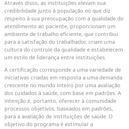
Através disso, as instituições elevam sua
credibilidade junto à população no que diz
respeito à sua preocupação com a qualidade do
atendimento ao paciente, proporcionam um
ambiente de trabalho eficiente, que contribui
para a satisfação do trabalhador, criam uma
cultura do controle da qualidade e estabelecem
um estilo de liderança entre instituições.
A certificação corresponde a uma variedade de
iniciativas criadas em resposta a uma demanda
crescente no mundo inteiro por uma avaliação
dos cuidados à saúde, com base em padrões. A
intenção é, portanto, oferecer à comunidade
processos objetivos, baseados em padrões,
para a avaliação de instituições de saúde. O
objetivo do programa é estimular a