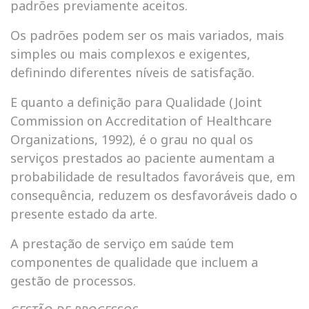
padrões previamente aceitos.
Os padrões podem ser os mais variados, mais
simples ou mais complexos e exigentes,
definindo diferentes níveis de satisfação.
E quanto a definição para Qualidade (Joint
Commission on Accreditation of Healthcare
Organizations, 1992), é o grau no qual os
serviços prestados ao paciente aumentam a
probabilidade de resultados favoráveis que, em
consequência, reduzem os desfavoráveis dado o
presente estado da arte.
A prestação de serviço em saúde tem
componentes de qualidade que incluem a
gestão de processos.