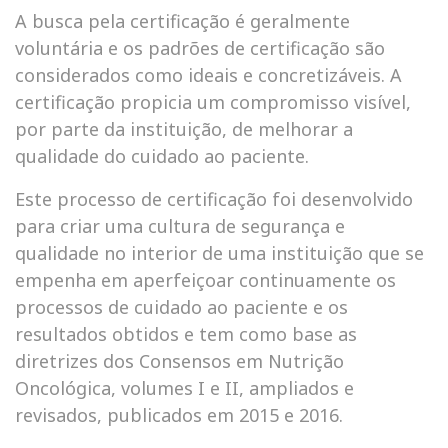
A busca pela certificação é geralmente
voluntária e os padrões de certificação são
considerados como ideais e concretizáveis. A
certificação propicia um compromisso visível,
por parte da instituição, de melhorar a
qualidade do cuidado ao paciente.
Este processo de certificação foi desenvolvido
para criar uma cultura de segurança e
qualidade no interior de uma instituição que se
empenha em aperfeiçoar continuamente os
processos de cuidado ao paciente e os
resultados obtidos e tem como base as
diretrizes dos Consensos em Nutrição
Oncológica, volumes I e II, ampliados e
revisados, publicados em 2015 e 2016.