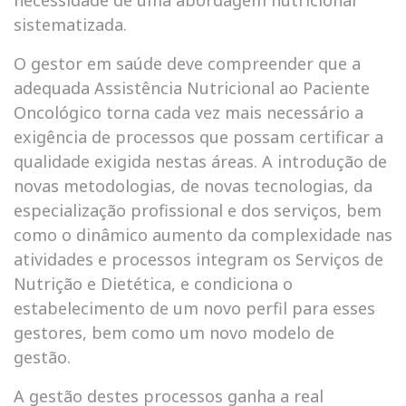
necessidade de uma abordagem nutricional
sistematizada.
O gestor em saúde deve compreender que a
adequada Assistência Nutricional ao Paciente
Oncológico torna cada vez mais necessário a
exigência de processos que possam certificar a
qualidade exigida nestas áreas. A introdução de
novas metodologias, de novas tecnologias, da
especialização profissional e dos serviços, bem
como o dinâmico aumento da complexidade nas
atividades e processos integram os Serviços de
Nutrição e Dietética, e condiciona o
estabelecimento de um novo perfil para esses
gestores, bem como um novo modelo de
gestão.
A gestão destes processos ganha a real