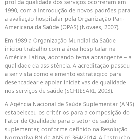
prol da qualidade dos serviços ocorreram em
1990, com a introdução de novos padrões para
a avaliação hospitalar pela Organização Pan-
Americana da Saúde (OPAS) (Novaes, 2007).
Em 1989 a Organização Mundial da Saúde
iniciou trabalho com a área hospitalar na
América Latina, adotando tema abrangente – a
qualidade da assistência. A acreditação passou
a ser vista como elemento estratégico para
desencadear e apoiar iniciativas de qualidade
nos serviços de saúde (SCHIESARI, 2003).
A Agência Nacional de Saúde Suplementar (ANS)
estabeleceu os critérios para a composição do
Fator de Qualidade para o setor de saúde
suplementar, conforme definido na Resolução
Normativa RN da ANS nº 364/2014. A Instrução