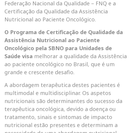
Federação Nacional da Qualidade – FNQ e a
Certificação da Qualidade da Assistência
Nutricional ao Paciente Oncológico.
O Programa de Certificação de Qualidade da
Assistência Nutricional ao Paciente
Oncológico pela SBNO para Unidades de
Saúde
visa
melhorar a qualidade da Assistência
ao paciente oncológico no Brasil, que é um
grande e crescente desafio.
A abordagem terapêutica destes pacientes é
multimodal e multidisciplinar. Os aspetos
nutricionais são determinantes do sucesso da
terapêutica oncológica, devido a doença ou
tratamento, sinais e sintomas de impacto
nutricional estão presentes e determinam a