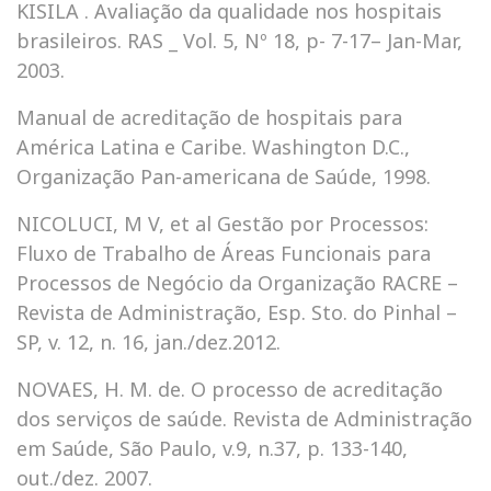
KISILA . Avaliação da qualidade nos hospitais
brasileiros. RAS _ Vol. 5, Nº 18, p- 7-17– Jan-Mar,
2003.
Manual de acreditação de hospitais para
América Latina e Caribe. Washington D.C.,
Organização Pan-americana de Saúde, 1998.
NICOLUCI, M V, et al Gestão por Processos:
Fluxo de Trabalho de Áreas Funcionais para
Processos de Negócio da Organização RACRE –
Revista de Administração, Esp. Sto. do Pinhal –
SP, v. 12, n. 16, jan./dez.2012.
NOVAES, H. M. de. O processo de acreditação
dos serviços de saúde. Revista de Administração
em Saúde, São Paulo, v.9, n.37, p. 133-140,
out./dez. 2007.