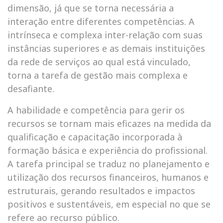
dimensão, já que se torna necessária a
interação entre diferentes competências. A
intrínseca e complexa inter-relação com suas
instâncias superiores e as demais instituições
da rede de serviços ao qual está vinculado,
torna a tarefa de gestão mais complexa e
desafiante.
A habilidade e competência para gerir os
recursos se tornam mais eficazes na medida da
qualificação e capacitação incorporada à
formação básica e experiência do profissional.
A tarefa principal se traduz no planejamento e
utilização dos recursos financeiros, humanos e
estruturais, gerando resultados e impactos
positivos e sustentáveis, em especial no que se
refere ao recurso público.