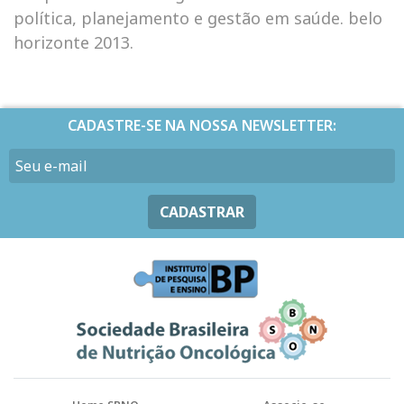
política, planejamento e gestão em saúde. belo
horizonte 2013.
CADASTRE-SE NA NOSSA NEWSLETTER:
CADASTRAR