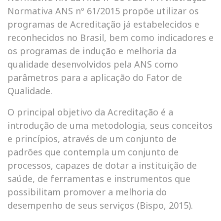
Normativa ANS nº 61/2015 propõe utilizar os
programas de Acreditação já estabelecidos e
reconhecidos no Brasil, bem como indicadores e
os programas de indução e melhoria da
qualidade desenvolvidos pela ANS como
parâmetros para a aplicação do Fator de
Qualidade.
O principal objetivo da Acreditação é a
introdução de uma metodologia, seus conceitos
e princípios, através de um conjunto de
padrões que contempla um conjunto de
processos, capazes de dotar a instituição de
saúde, de ferramentas e instrumentos que
possibilitam promover a melhoria do
desempenho de seus serviços (Bispo, 2015).