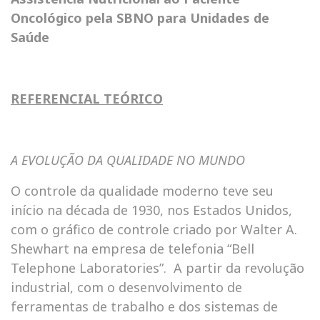
Oncológico pela SBNO para Unidades de
Saúde
REFERENCIAL TEÓRICO
A EVOLUÇÃO DA QUALIDADE NO MUNDO
O controle da qualidade moderno teve seu
início na década de 1930, nos Estados Unidos,
com o gráfico de controle criado por Walter A.
Shewhart na empresa de telefonia “Bell
Telephone Laboratories”. A partir da revolução
industrial, com o desenvolvimento de
ferramentas de trabalho e dos sistemas de