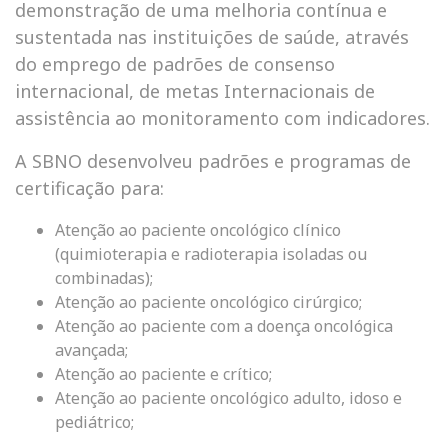
demonstração de uma melhoria contínua e
sustentada nas instituições de saúde, através
do emprego de padrões de consenso
internacional, de metas Internacionais de
assistência ao monitoramento com indicadores.
A SBNO desenvolveu padrões e programas de
certificação para:
Atenção ao paciente oncológico clínico
(quimioterapia e radioterapia isoladas ou
combinadas);
Atenção ao paciente oncológico cirúrgico;
Atenção ao paciente com a doença oncológica
avançada;
Atenção ao paciente e crítico;
Atenção ao paciente oncológico adulto, idoso e
pediátrico;