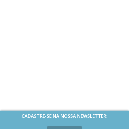
CADASTRE-SE NA NOSSA NEWSLETTER: