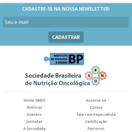
CADASTRE-SE NA NOSSA NEWSLETTER:
CADASTRAR
Home SBNO
Associe-se
Notícias
Cursos
Eventos
Fale com Especialista
Jornadas
Certificação
A Sociedade
Parceiros