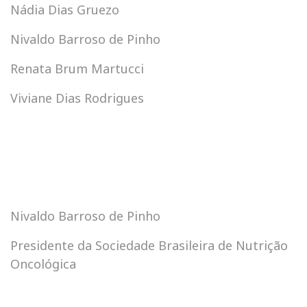
Nádia Dias Gruezo
Nivaldo Barroso de Pinho
Renata Brum Martucci
Viviane Dias Rodrigues
Nivaldo Barroso de Pinho
Presidente da Sociedade Brasileira de Nutrição
Oncológica