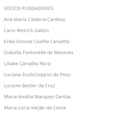
SÓCIOS FUNDADORES:
Ana Maria Calabria Cardoso
Carin Weirich Gallon
Erika Simone Coelho Carvalho
Izabella Fontenelle de Menezes
Liliane Carvalho Roriz
Luciana ZuoloCoppini do Peso
Luciene Beitler da Cruz
Maria Amélia Marques Dantas
Maria Lúcia Varjão da Costa