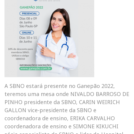
A SBNO estará presente no Ganepão 2022,
teremos uma mesa onde NIVALDO BARROSO DE
PINHO presidente da SBNO, CARIN WEIRICH
GALLON vice-presidente da SBNO e
coordenadora de ensino, ERIKA CARVALHO
coordenadora de ensino e SIMONE KIKUCHI