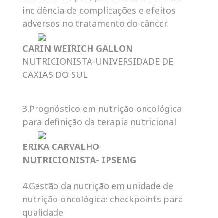
incidência de complicações e efeitos
adversos no tratamento do câncer.
CARIN WEIRICH GALLON
NUTRICIONISTA-UNIVERSIDADE DE
CAXIAS DO SUL
3.Prognóstico em nutrição oncológica
para definição da terapia nutricional
ERIKA CARVALHO
NUTRICIONISTA- IPSEMG
4.Gestão da nutrição em unidade de
nutrição oncológica: checkpoints para
qualidade