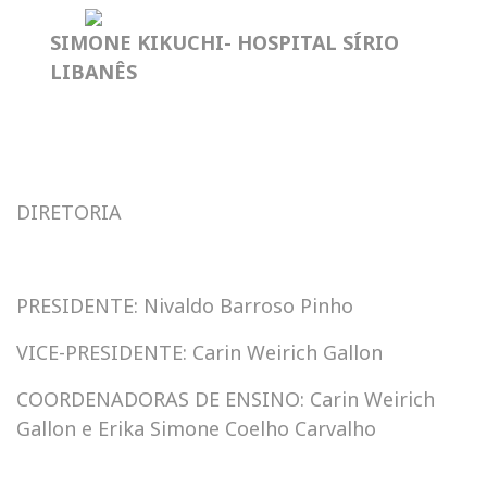
SIMONE KIKUCHI- HOSPITAL SÍRIO
LIBANÊS
DIRETORIA
PRESIDENTE: Nivaldo Barroso Pinho
VICE-PRESIDENTE: Carin Weirich Gallon
COORDENADORAS DE ENSINO: Carin Weirich
Gallon e Erika Simone Coelho Carvalho