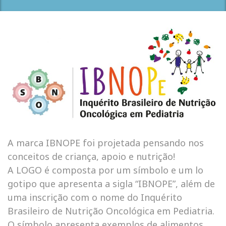
A marca IBNOPE foi projetada pensando nos
conceitos de criança, apoio e nutrição!
A LOGO é composta por um símbolo e um lo
gotipo que apresenta a sigla “IBNOPE”, além de
uma inscrição com o nome do Inquérito
Brasileiro de Nutrição Oncológica em Pediatria.
O símbolo apresenta exemplos de alimentos