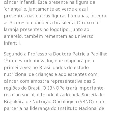
câncer infantil. Está presente na figura da
“criança” e, juntamente ao verde e azul
presentes nas outras figuras humanas, integra
as 3 cores da bandeira brasileira; O roxo e o
laranja presentes no logotipo, junto ao
amarelo, também rementem ao universo
infantil.
Segundo a Professora Doutora Patrícia Padilha:
“É um estudo inovador, que mapeará pela
primeira vez no Brasil dados do estado
nutricional de crianças e adolescentes com
câncer, com amostra representativa das 5
regiões do Brasil. O IBNOPe trará importante
retorno social, e foi idealizado pela Sociedade
Brasileira de Nutrição Oncológica (SBNO), com
parceria na liderança do Instituto Nacional de