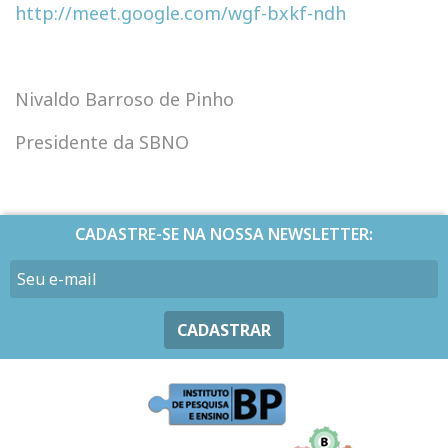
http://meet.google.com/wgf-bxkf-ndh
Nivaldo Barroso de Pinho
Presidente da SBNO
CADASTRE-SE NA NOSSA NEWSLETTER:
CADASTRAR