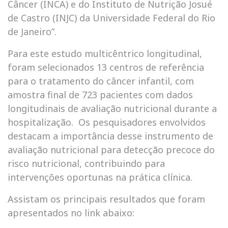
Câncer (INCA) e do Instituto de Nutrição Josué
de Castro (INJC) da Universidade Federal do Rio
de Janeiro”.
Para este estudo multicêntrico longitudinal,
foram selecionados 13 centros de referência
para o tratamento do câncer infantil, com
amostra final de 723 pacientes com dados
longitudinais de avaliação nutricional durante a
hospitalização. Os pesquisadores envolvidos
destacam a importância desse instrumento de
avaliação nutricional para detecção precoce do
risco nutricional, contribuindo para
intervenções oportunas na prática clínica.
Assistam os principais resultados que foram
apresentados no link abaixo: