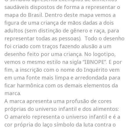
saudáveis dispostos de forma a representar o
mapa do Brasil. Dentro deste mapa vemos a
figura de uma criança de mãos dadas a dois
adultos (sem distinção de gênero e raça, para
representar todas as pessoas). Todo o desenho
foi criado com traços fazendo alusão a um
desenho feito por uma criança. No logotipo,
vemos o mesmo estilo na sigla “IBNOPE”. E por
fim, a inscrição com o nome do Inquérito vem
em uma fonte mais limpa e arredondada para
ficar harmônica com os demais elementos da
marca.
A marca apresenta uma profusão de cores
próprias do universo infantil e dos alimentos:
O amarelo representa o universo infantil e é a
cor própria do laço símbolo da luta contra o