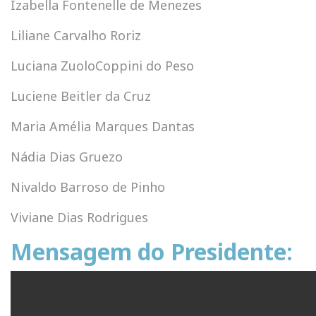
Izabella Fontenelle de Menezes
Liliane Carvalho Roriz
Luciana ZuoloCoppini do Peso
Luciene Beitler da Cruz
Maria Amélia Marques Dantas
Nádia Dias Gruezo
Nivaldo Barroso de Pinho
Viviane Dias Rodrigues
Mensagem do Presidente: