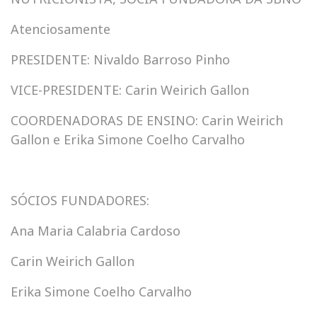
Atenciosamente
PRESIDENTE: Nivaldo Barroso Pinho
VICE-PRESIDENTE: Carin Weirich Gallon
COORDENADORAS DE ENSINO: Carin Weirich
Gallon e Erika Simone Coelho Carvalho
SÓCIOS FUNDADORES:
Ana Maria Calabria Cardoso
Carin Weirich Gallon
Erika Simone Coelho Carvalho