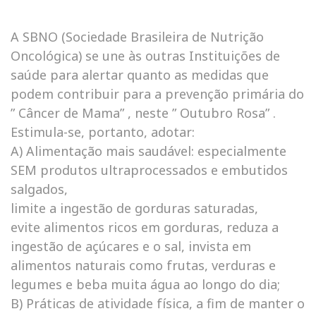
A SBNO (Sociedade Brasileira de Nutrição
Oncológica) se une às outras Instituições de
saúde para alertar quanto as medidas que
podem contribuir para a prevenção primária do
” Câncer de Mama” , neste ” Outubro Rosa” .
Estimula-se, portanto, adotar:
A) Alimentação mais saudável: especialmente
SEM produtos ultraprocessados e embutidos
salgados,
limite a ingestão de gorduras saturadas,
evite alimentos ricos em gorduras, reduza a
ingestão de açúcares e o sal, invista em
alimentos naturais como frutas, verduras e
legumes e beba muita água ao longo do dia;
B) Práticas de atividade física, a fim de manter o