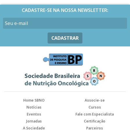
CADASTRE-SE NA NOSSA NEWSLETTER:
CADASTRAR
Home SBNO
Associe-se
Notícias
Cursos
Eventos
Fale com Especialista
Jornadas
Certificação
A Sociedade
Parceiros