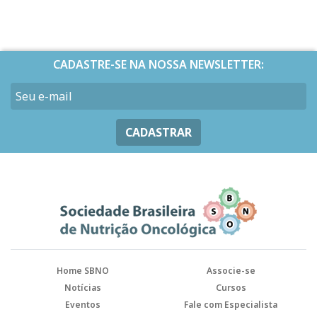
CADASTRE-SE NA NOSSA NEWSLETTER:
CADASTRAR
Home SBNO
Associe-se
Notícias
Cursos
Eventos
Fale com Especialista