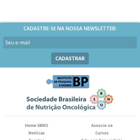
CADASTRE-SE NA NOSSA NEWSLETTER:
CADASTRAR
Home SBNO
Associe-se
Notícias
Cursos