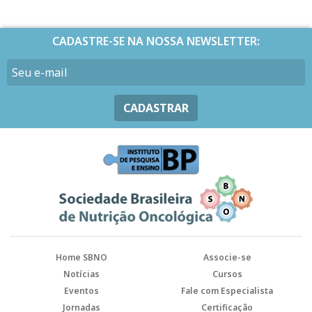
CADASTRE-SE NA NOSSA NEWSLETTER:
CADASTRAR
Home SBNO
Associe-se
Notícias
Cursos
Eventos
Fale com Especialista
Jornadas
Certificação