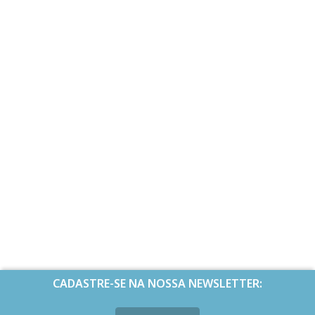
CADASTRE-SE NA NOSSA NEWSLETTER: