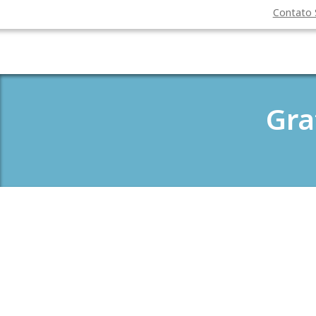
Contato
Gra