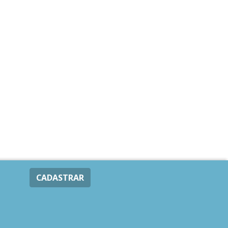
CADASTRAR