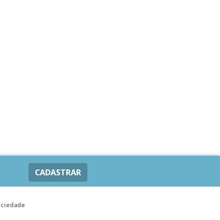
CADASTRAR
ociedade