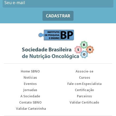
CADASTRAR
Home SBNO
Associe-se
Notícias
Cursos
Eventos
Fale com Especialista
Jornadas
Certificação
A Sociedade
Parceiros
Contato SBNO
Validar Certificado
Validar Carteirinha