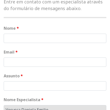
Entre em contato com um especialista através
do formulário de mensagens abaixo.
Nome
*
Email
*
Assunto
*
Nome Especialista
*