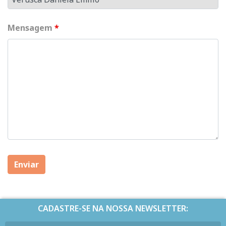
Mensagem
*
CADASTRE-SE NA NOSSA NEWSLETTER: