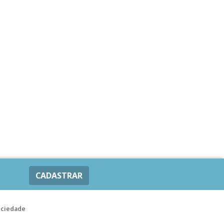
CADASTRAR
ociedade