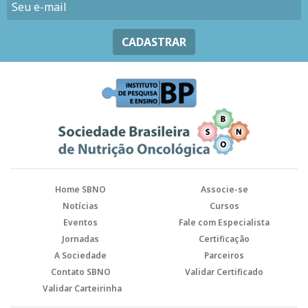
CADASTRAR
Home SBNO
Associe-se
Notícias
Cursos
Eventos
Fale com Especialista
Jornadas
Certificação
A Sociedade
Parceiros
Contato SBNO
Validar Certificado
Validar Carteirinha