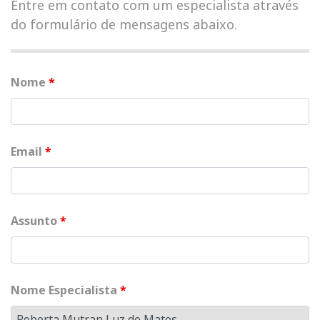
Entre em contato com um especialista através
do formulário de mensagens abaixo.
Nome
*
Email
*
Assunto
*
Nome Especialista
*