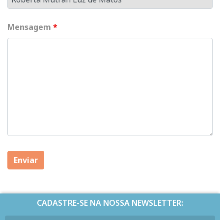
Mensagem
*
CADASTRE-SE NA NOSSA NEWSLETTER: