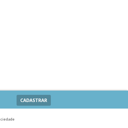
CADASTRAR
ociedade