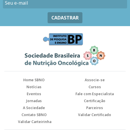
CADASTRAR
Home SBNO
Associe-se
Notícias
Cursos
Eventos
Fale com Especialista
Jornadas
Certificação
A Sociedade
Parceiros
Contato SBNO
Validar Certificado
Validar Carteirinha