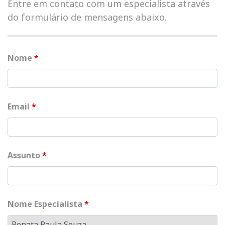
Entre em contato com um especialista através
do formulário de mensagens abaixo.
Nome
*
Email
*
Assunto
*
Nome Especialista
*