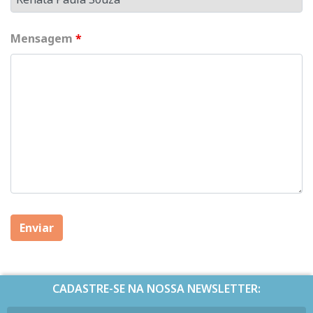
Mensagem
*
CADASTRE-SE NA NOSSA NEWSLETTER: